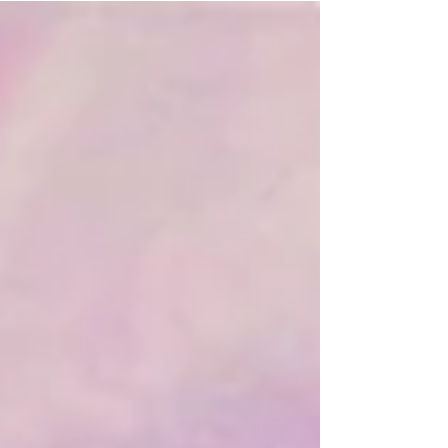
人、宏二郎、松山賢、矢倉屋佳弥 火曜 - 土曜 11:00-
19:00 ...