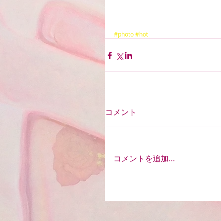
#photo
#hot
コメント
コメントを追加…