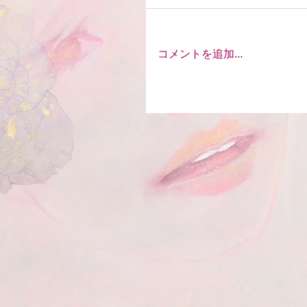
コメントを追加…