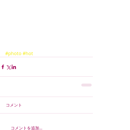
#photo
#hot
コメント
コメントを追加…